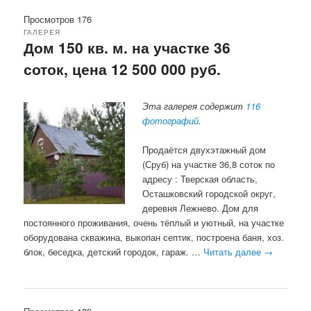
Просмотров 176
ГАЛЕРЕЯ
Дом 150 кв. м. на участке 36
соток, цена 12 500 000 руб.
Эта галерея содержит
116
фотографий
.
Продаётся двухэтажный дом
(Сруб) на участке 36,8 соток по
адресу : Тверская область,
Осташковский городской округ,
деревня Лежнево. Дом для
постоянного проживания, очень тёплый и уютный, на участке
оборудована скважина, выкопан септик, построена баня, хоз.
блок, беседка, детский городок, гараж. …
Читать далее
→