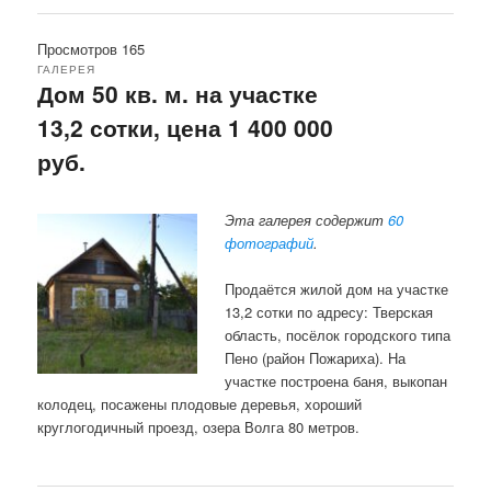
Просмотров 165
ГАЛЕРЕЯ
Дом 50 кв. м. на участке
13,2 сотки, цена 1 400 000
руб.
Эта галерея содержит
60
фотографий
.
Продаётся жилой дом на участке
13,2 сотки по адресу: Тверская
область, посёлок городского типа
Пено (район Пожариха). На
участке построена баня, выкопан
колодец, посажены плодовые деревья, хороший
круглогодичный проезд, озера Волга 80 метров.