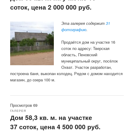
соток, цена 2 000 000 руб.
Эта галерея содержит
31
фотографию
.
Продаётся дом на участке 16
соток по адресу: Тверская
область, Пеновский
муниципальный округ, посёлок
Охват. Участок разработан,
построена баня, выкопан колодец. Рядом с домом находится
магазин, до озера 100 м.
Просмотров 69
ГАЛЕРЕЯ
Дом 58,3 кв. м. на участке
37 соток, цена 4 500 000 руб.