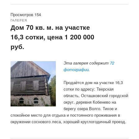
Просмотров 154
ГАЛЕРЕЯ
Дом 70 кв. м. на участке
16,3 сотки, цена 1 200 000
руб.
Эта галерея содержит
72
фотографии
.
Продаётся дом на участке 16,3
сотки по адресу: Тверская
область, Осташковский городской
округ, деревня Кобенево на
берегу озера Волго. Тихое и
спокойное место для отдыха и постоянного проживания в
окружении соснового леса, хороший круглогодичный проезд.