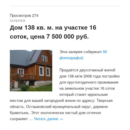
Просмотров 274
ГАЛЕРЕЯ
Дом 138 кв. м. на участке 16
соток, цена 7 500 000 руб.
Эта галерея содержит
56
фотографий
.
Продаётся двухэтажный жилой
дом 138 кв/м 2008 года постройки
для круглогодичного проживания
на земельном участке 16 соток
который станет идеальным
местом для вашей загородной жизни по адресу: Тверская
область, Осташковский муниципальный округ, деревня
Кравотынь. Этот экологически чистый дом отлично
сохраняет …
Читать далее
→