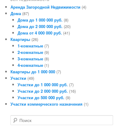
Аренда Загородной Недвижимости
(4)
Дома
(87)
Дома до 1 000 000 руб.
(8)
Дома до 2 000 000 руб.
(20)
Дома от 4 000 000 руб.
(41)
Квартиры
(26)
1-комнатные
(7)
2-комнатные
(9)
3-комнатные
(8)
4-комнатные
(1)
Квартиры до 1 000 000
(7)
Участки
(49)
Участки до 1 000 000 руб.
(7)
Участки до 2 000 000 руб.
(16)
Участки до 500 000 руб.
(9)
Участки коммерческого назначения
(1)
Поиск