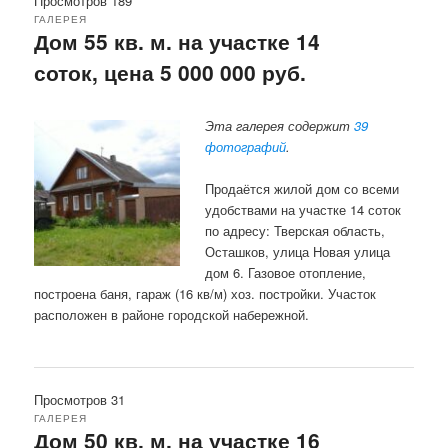
Просмотров 189
ГАЛЕРЕЯ
Дом 55 кв. м. на участке 14
соток, цена 5 000 000 руб.
Эта галерея содержит
39
фотографий
.
Продаётся жилой дом со всеми
удобствами на участке 14 соток
по адресу: Тверская область,
Осташков, улица Новая улица
дом 6. Газовое отопление,
построена баня, гараж (16 кв/м) хоз. постройки. Участок
расположен в районе городской набережной.
Просмотров 31
ГАЛЕРЕЯ
Дом 50 кв. м. на участке 16