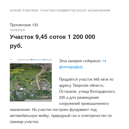
АРХИВ РУБРИКИ:
УЧАСТКИ КОММЕРЧЕСКОГО НАЗНАЧЕНИЯ
Просмотров 133
ГАЛЕРЕЯ
Участок 9,45 соток 1 200 000
руб.
Эта галерея содержит
14
фотографий
.
Продаётся участок 945 кв/м по
адресу Тверская область,
Осташков, улица Володарского,
235 а для размещения
сооружений промышленного
назначения. На участке построен фундамент под
автомобильную мойку, природный газ и электричество по
границе участка.