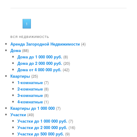
1
ВСЯ НЕДВИЖИМОСТЬ
Аренда Загородной Недвижимости
(4)
Дома
(88)
Дома до 1 000 000 руб.
(8)
Дома до 2 000 000 руб.
(20)
Дома от 4 000 000 руб.
(42)
Квартиры
(25)
1-комнатные
(7)
2-комнатные
(8)
3-комнатные
(8)
4-комнатные
(1)
Квартиры до 1 000 000
(7)
Участки
(49)
Участки до 1 000 000 руб.
(7)
Участки до 2 000 000 руб.
(16)
Участки до 500 000 руб.
(9)