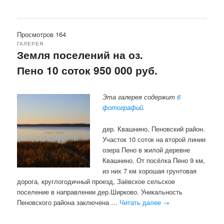
Просмотров 164
ГАЛЕРЕЯ
Земля поселений на оз.
Пено 10 соток 950 000 руб.
Эта галерея содержит
6
фотографий
.
дер. Квашнино, Пеновский район.
Участок 10 соток на второй линии
озера Пено в жилой деревне
Квашнино. От посёлка Пено 9 км,
из них 7 км хорошая грунтовая
дорога, круглогодичный проезд, Заёвское сельское
поселение в направлении дер.Ширково. Уникальность
Пеновского района заключена …
Читать далее
→