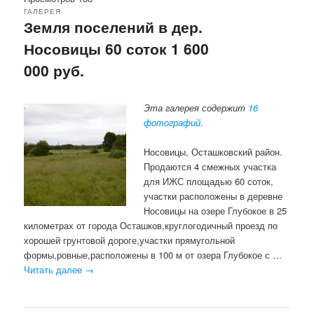
ГАЛЕРЕЯ
Земля поселений в дер.
Носовицы 60 соток 1 600
000 руб.
Эта галерея содержит
16
фотографий
.
Носовицы, Осташковский район.
Продаются 4 смежных участка
для ИЖС площадью 60 соток,
участки расположены в деревне
Носовицы на озере Глубокое в 25
километрах от города Осташков,круглогодичный проезд по
хорошей грунтовой дороге,участки прямугольной
формы,ровные,расположены в 100 м от озера Глубокое с …
Читать далее
→