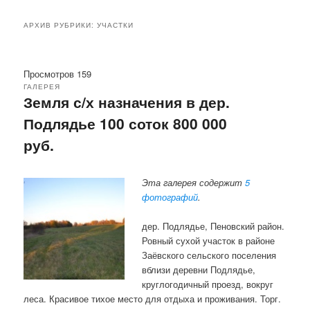
АРХИВ РУБРИКИ:
УЧАСТКИ
Просмотров 159
ГАЛЕРЕЯ
Земля с/х назначения в дер.
Подлядье 100 соток 800 000
руб.
Эта галерея содержит
5
фотографий
.
дер. Подлядье, Пеновский район.
Ровный сухой участок в районе
Заёвского сельского поселения
вблизи деревни Подлядье,
круглогодичный проезд, вокруг
леса. Красивое тихое место для отдыха и проживания. Торг.