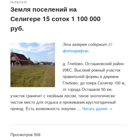
ГАЛЕРЕЯ
Земля поселений на
Селигере 15 соток 1 100 000
руб.
Эта галерея содержит
21
фотографию
.
д. Глебово, Осташковский район.
ИЖС. Высокий ровный участок
правильной формы в деревне
Глебово, до озера Селигер 150 м,
от города Осташков 50 км,
участок граничет с хвойным лесом, тихое экологически
чистое место для отдыха и проживания,круглогодичный
проезд. Есть возможность покупки …
Читать далее
→
Просмотров 509