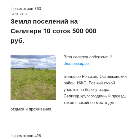
Просмотров 363
ГАЛЕРЕЯ
Земля поселений на
Селигере 10 соток 500 000
руб.
Эта галерея содержит
7
фотографий
.
Большое Ронское, Осташковский
район. ИЖС. Ровный сухой
участок на берегу озера
Селигер,круглогодичный проезд,
тихое спокойное место для
отдыха и проживания.
Просмотров 426