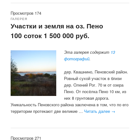
Просмотров 174
ГАЛЕРЕЯ
Участки и земля на оз. Пено
100 соток 1 500 000 руб.
Эта галерея содержит
13
фотографий
.
дер. Квашнино, Пеновский район.
Ровный сухой участок в близи
дер. Олений Рог. 70 м от озера
Пено. От посёлка Пено 10 км, из
них 8 грунтовая дорога.
Уникальность Пеновского района заключена в том, что по его
территории протекают две великие …
Читать далее
→
Просмотров 271