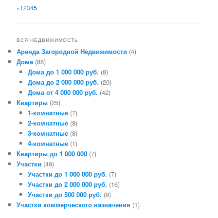
«
1
2
3
4
5
ВСЯ НЕДВИЖИМОСТЬ
Аренда Загородной Недвижимости
(4)
Дома
(88)
Дома до 1 000 000 руб.
(8)
Дома до 2 000 000 руб.
(20)
Дома от 4 000 000 руб.
(42)
Квартиры
(25)
1-комнатные
(7)
2-комнатные
(8)
3-комнатные
(8)
4-комнатные
(1)
Квартиры до 1 000 000
(7)
Участки
(49)
Участки до 1 000 000 руб.
(7)
Участки до 2 000 000 руб.
(16)
Участки до 500 000 руб.
(9)
Участки коммерческого назначения
(1)