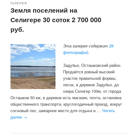
ГАЛЕРЕЯ
Земля поселений на
Селигере 30 соток 2 700 000
руб.
Эта галерея содержит
29
фотографий
.
Задубье, Осташковский район.
Продаётся ровный высокий
участок правильной формы,
песок, в деревне Задубье, до
озера Селигер 100м, от города
Осташков 50 км, в деревне есть магазин, почта, остановка
общественного транспорта, круглогодичный проезд, вокруг
сосновый лес, шикарное место для отдыха и …
Читать
далее
→